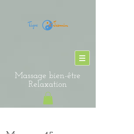
Massage bien-être
Relaxation