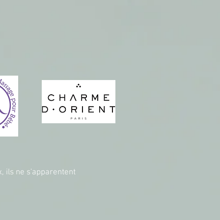
, ils ne s'apparentent