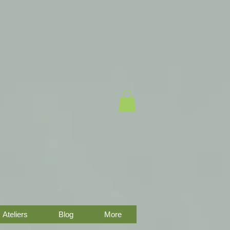
Ateliers
Blog
More