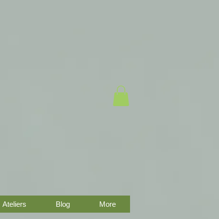
Ateliers
Blog
More