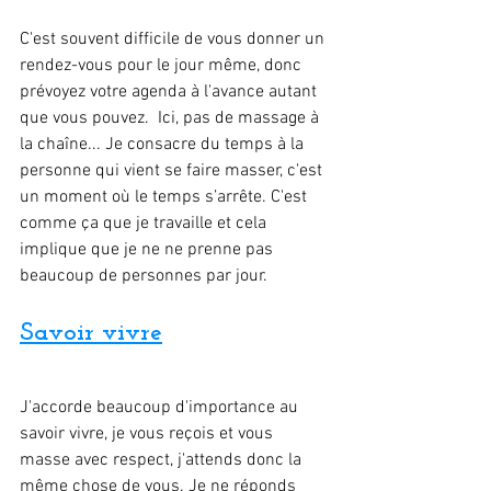
C'est souvent difficile de vous donner un 
rendez-vous pour le jour même, donc 
prévoyez votre agenda à l'avance autant 
que vous pouvez.  Ici, pas de massage à 
la chaîne... Je consacre du temps à la 
personne qui vient se faire masser, c'est 
un moment où le temps s’arrête. C'est 
comme ça que je travaille et cela 
implique que je ne ne prenne pas 
beaucoup de personnes par jour. 
Savoir vivre
J'accorde beaucoup d'importance au 
savoir vivre, je vous reçois et vous 
masse avec respect, j'attends donc la 
même chose de vous. Je ne réponds 