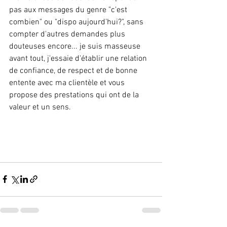
pas aux messages du genre "c'est 
combien" ou "dispo aujourd'hui?", sans 
compter d'autres demandes plus 
douteuses encore... je suis masseuse 
avant tout, j'essaie d'établir une relation 
de confiance, de respect et de bonne 
entente avec ma clientèle et vous 
propose des prestations qui ont de la 
valeur et un sens.