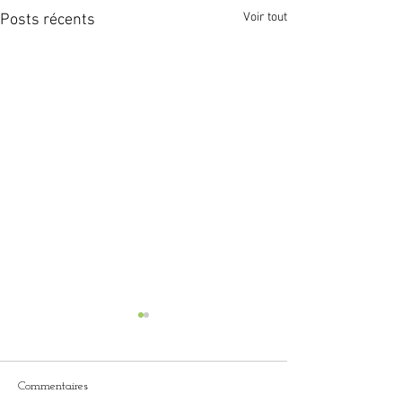
Voir tout
Posts récents
Commentaires