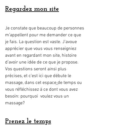
Regardez mon site
Je constate que beaucoup de personnes 
m'appellent pour me demander ce que 
je fais. La question est vaste. J'avoue 
apprécier que vous vous renseigniez 
avant en regardant mon site, histoire 
d'avoir une idée de ce que je propose. 
Vos questions seront ainsi plus 
précises, et c'est ici que débute le 
massage, dans cet espace
de temps ou 
vous réfléchissez à ce dont vous avez 
besoin: pourquoi  voulez vous un 
massage?
Prenez le temps