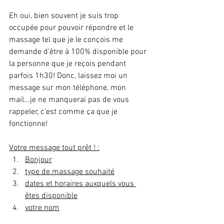
Eh oui, bien souvent je suis trop 
occupée pour pouvoir répondre et le 
massage tel que je le conçois me 
demande d'être à 100% disponible pour 
la personne que je reçois pendant 
parfois 1h30! Donc, laissez moi un 
message sur mon téléphone, mon 
mail...je ne manquerai pas de vous 
rappeler, c'est comme ça que je 
fonctionne!
Votre message tout prêt ! :
Bonjour
type de massage souhaité
dates et horaires auxquels vous 
êtes disponible
votre nom