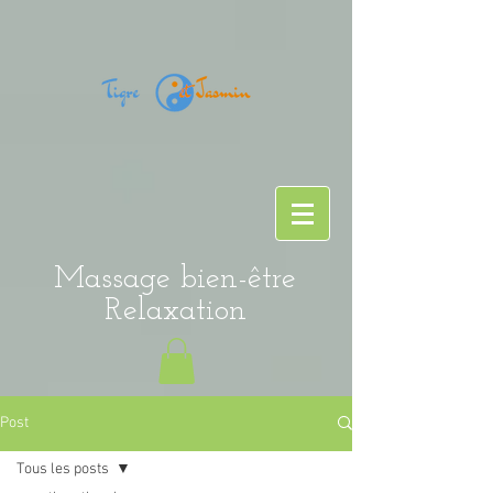
Massage bien-être
Relaxation
Post
Tous les posts